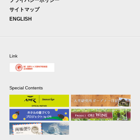
プライバシーポリシー
サイトマップ
ENGLISH
Link
Special Contents