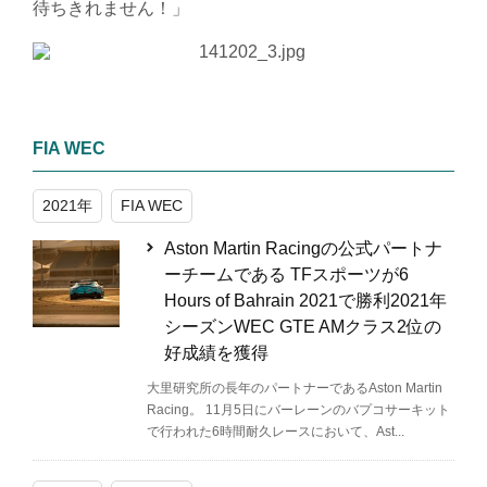
待ちきれません！」
FIA WEC
2021年
FIA WEC
Aston Martin Racingの公式パートナ
ーチームである TFスポーツが6
Hours of Bahrain 2021で勝利2021年
シーズンWEC GTE AMクラス2位の
好成績を獲得
大里研究所の長年のパートナーであるAston Martin
Racing。 11月5日にバーレーンのバプコサーキット
で行われた6時間耐久レースにおいて、Ast...