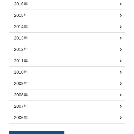
2016年
2015年
2014年
2013年
2012年
2011年
2010年
2009年
2008年
2007年
2006年