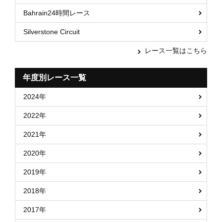
Bahrain24時間レース
Silverstone Circuit
レース一覧はこちら
年度別レース一覧
2024年
2022年
2021年
2020年
2019年
2018年
2017年