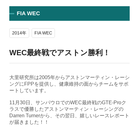
FIA WEC
2014年
FIA WEC
WEC最終戦でアストン勝利！
大里研究所は2005年からアストンマーティン・レーシ
ングにFPPを提供し、健康維持の面からチームをサポ
ートしています。
11月30日、サンパウロでのWEC最終戦のGTE-Proク
ラスで優勝したアストンマーティン・レーシングの
Darren Turnerから、その翌日、嬉しいレースレポート
が届きました！！