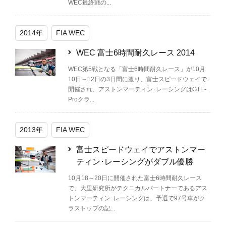
WEC最終戦の...
2014年
FIA WEC
WEC 富士6時間耐久レース 2014
WEC第5戦となる「富士6時間耐久レース」が10月
10日～12日の3日間に渡り、富士スピードウェイで
開催され、アストンマーティン･レーシングはGTE-
Proクラ...
2013年
FIA WEC
富士スピードウェイでアストンマー
ティン･レーシングがダブル優勝
10月18～20日に開催された富士6時間耐久レース
で、大里研究所がテクニカルパートナーであるアス
トンマーティン･レーシングは、予選で97号車がク
ラストップの記...