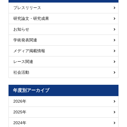
プレスリリース
研究論文・研究成果
お知らせ
学術発表関連
メディア掲載情報
レース関連
社会活動
年度別アーカイブ
2026年
2025年
2024年