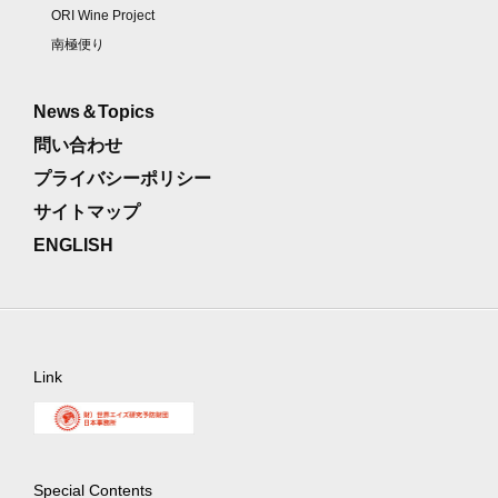
ORI Wine Project
南極便り
News＆Topics
問い合わせ
プライバシーポリシー
サイトマップ
ENGLISH
Link
Special Contents