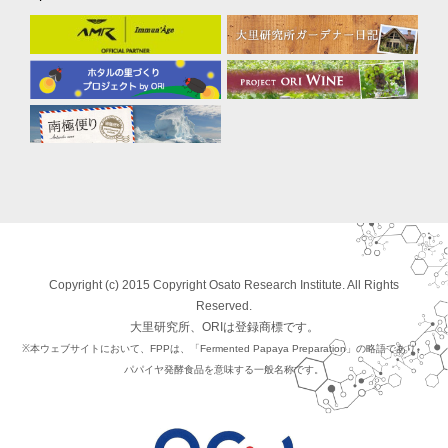
Copyright (c) 2015 Copyright Osato Research Institute. All Rights
Reserved.
大里研究所、ORIは登録商標です。
※本ウェブサイトにおいて、FPPは、「Fermented Papaya Preparation」の略語であり、
パパイヤ発酵食品を意味する一般名称です。