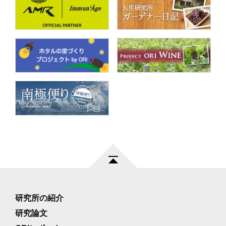
研究所の紹介
研究論文