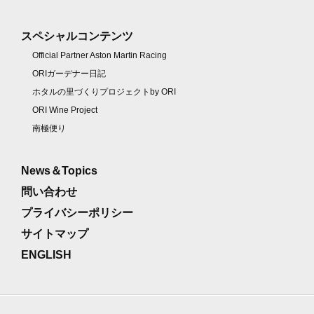
スペシャルコンテンツ
Official Partner Aston Martin Racing
ORIガーデナー日記
ホタルの里づくりプロジェクトby ORI
ORI Wine Project
南極便り
News＆Topics
問い合わせ
プライバシーポリシー
サイトマップ
ENGLISH