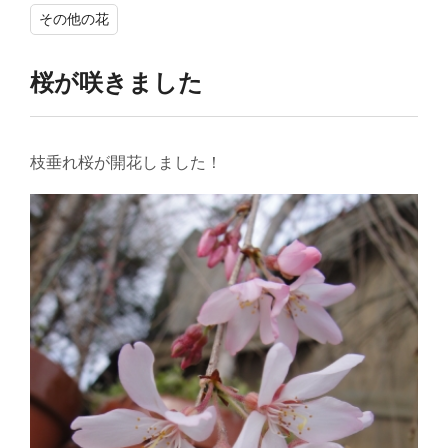
その他の花
桜が咲きました
枝垂れ桜が開花しました！