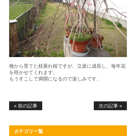
種から育てた枝垂れ桜ですが、立派に成長し、毎年花
を咲かせてくれます。
もうすこしで満開になるので楽しみです。
« 前の記事
次の記事 »
カテゴリ一覧