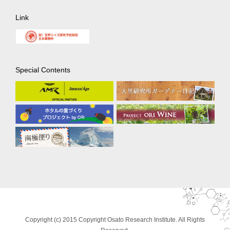
Link
Special Contents
Copyright (c) 2015 Copyright Osato Research Institute. All Rights