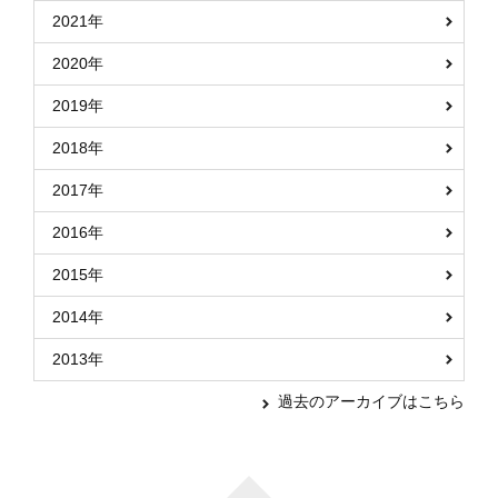
2021年
2020年
2019年
2018年
2017年
2016年
2015年
2014年
2013年
過去のアーカイブはこちら